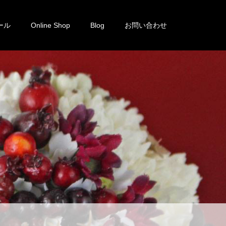
ール
Online Shop
Blog
お問い合わせ