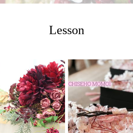
Lesson