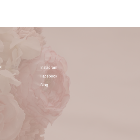
プ
Instagram
Facebook
Blog