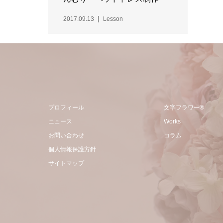
2017.09.13
Lesson
プロフィール
文字フラワー®
ニュース
Works
お問い合わせ
コラム
個人情報保護方針
サイトマップ