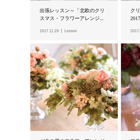
出張レッスン～「北欧のクリ
ク
スマス・フラワーアレンジ...
20
2017.11.29
Lesson
2017.