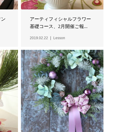
ワン
アーティフィシャルフラワー
基礎コース、2月開催ご報...
2019.02.22
Lesson