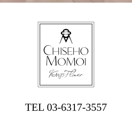
TEL 03-6317-3557