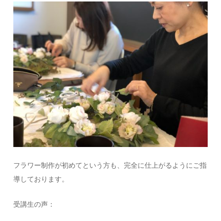
フラワー制作が初めてという方も、完全に仕上がるようにご指
導しております。
受講生の声：