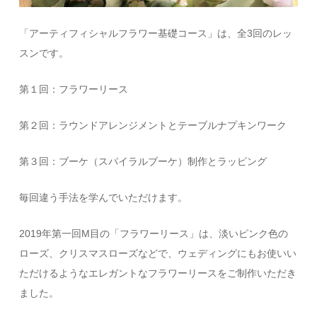
「アーティフィシャルフラワー基礎コース」は、全3回のレッ
スンです。
第１回：フラワーリース
第２回：ラウンドアレンジメントとテーブルナプキンワーク
第３回：ブーケ（スパイラルブーケ）制作とラッピング
毎回違う手法を学んでいただけます。
2019年第一回M目の「フラワーリース」は、淡いピンク色の
ローズ、クリスマスローズなどで、ウェディングにもお使いい
ただけるようなエレガントなフラワーリースをご制作いただき
ました。