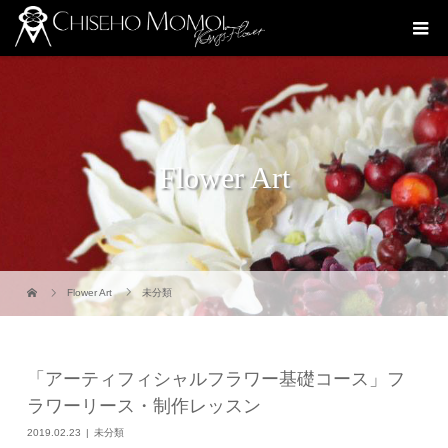
Flower Art
Flower Art
未分類
「アーティフィシャルフラワー基礎コース」フ
ラワーリース・制作レッスン
2019.02.23
未分類