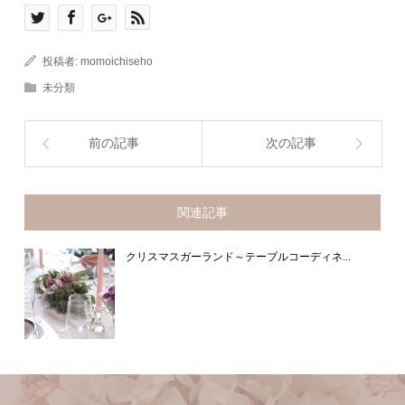
投稿者:
momoichiseho
未分類
前の記事
次の記事
関連記事
クリスマスガーランド～テーブルコーディネ...