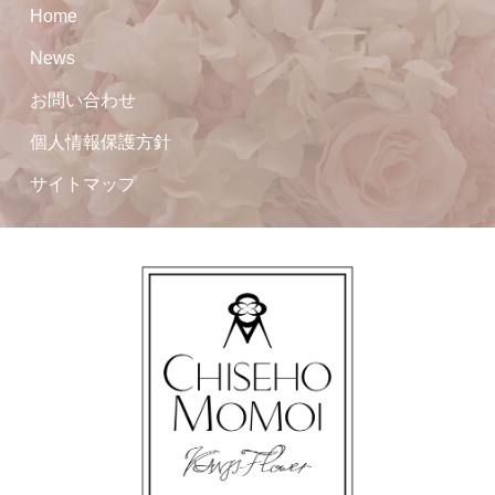
Home
News
お問い合わせ
個人情報保護方針
サイトマップ