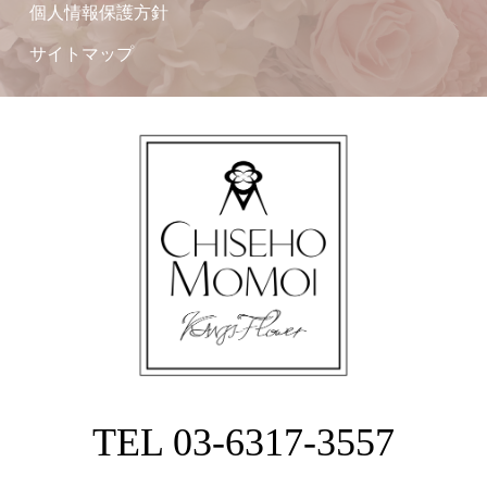
個人情報保護方針
サイトマップ
TEL 03-6317-3557