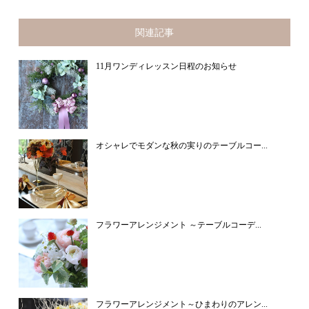
関連記事
11月ワンディレッスン日程のお知らせ
オシャレでモダンな秋の実りのテーブルコー...
フラワーアレンジメント ～テーブルコーデ...
フラワーアレンジメント～ひまわりのアレン...