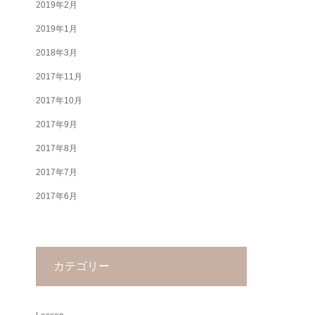
2019年2月
2019年1月
2018年3月
2017年11月
2017年10月
2017年9月
2017年8月
2017年7月
2017年6月
カテゴリー