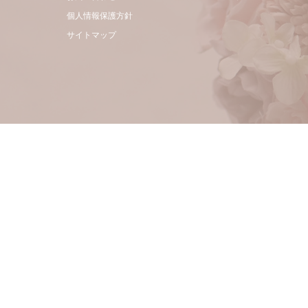
個人情報保護方針
サイトマップ