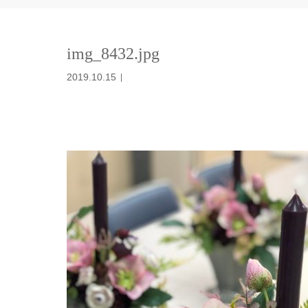
img_8432.jpg
2019.10.15