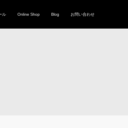
ール
Online Shop
Blog
お問い合わせ