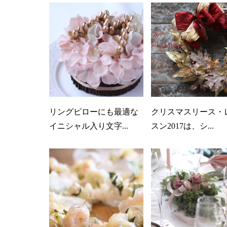
リングピローにも最適な
クリスマスリース・
イニシャル入り文字...
スン2017は、シ...