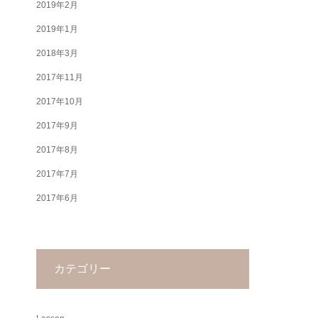
2019年2月
2019年1月
2018年3月
2017年11月
2017年10月
2017年9月
2017年8月
2017年7月
2017年6月
カテゴリー