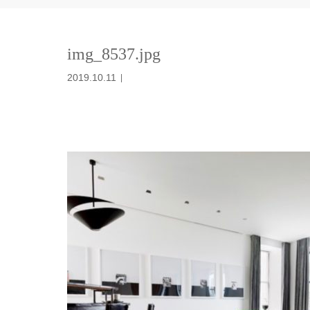
img_8537.jpg
2019.10.11