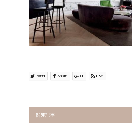
Tweet
Share
+1
RSS
関連記事