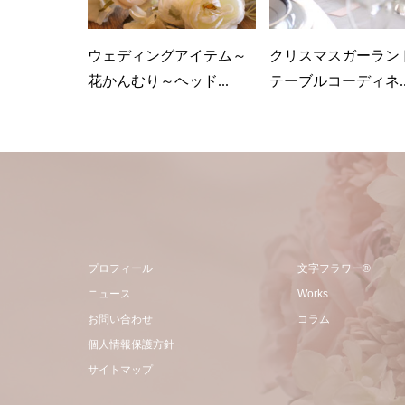
ウェディングアイテム～
クリスマスガーラン
花かんむり～ヘッド...
テーブルコーディネ..
プロフィール
文字フラワー®
ニュース
Works
お問い合わせ
コラム
個人情報保護方針
サイトマップ