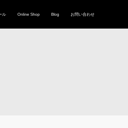
ール
Online Shop
Blog
お問い合わせ