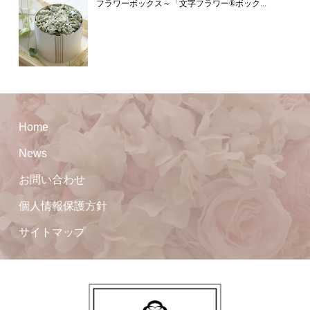
フラワーボックス～「文字フラワー®ボック...
Home
News
お問い合わせ
個人情報保護方針
サイトマップ