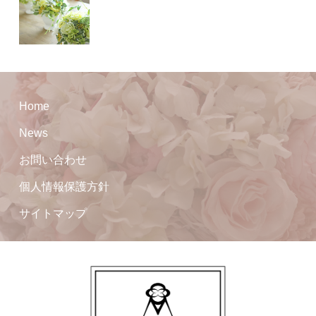
Home
News
お問い合わせ
個人情報保護方針
サイトマップ