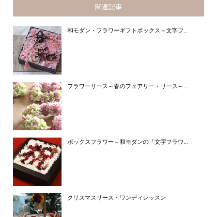
関連記事
和モダン・フラワーギフトボックス～文字フ...
フラワーリース～春のフェアリー・リース～...
ボックスフラワー～和モダンの「文字フラワ...
クリスマスリース・ワンディレッスン