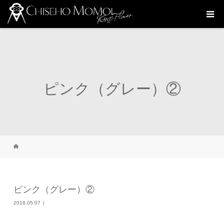
ピンク（グレー）②
ピンク（グレー）②
2018.05.07