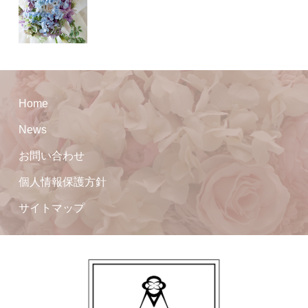
Home
News
お問い合わせ
個人情報保護方針
サイトマップ