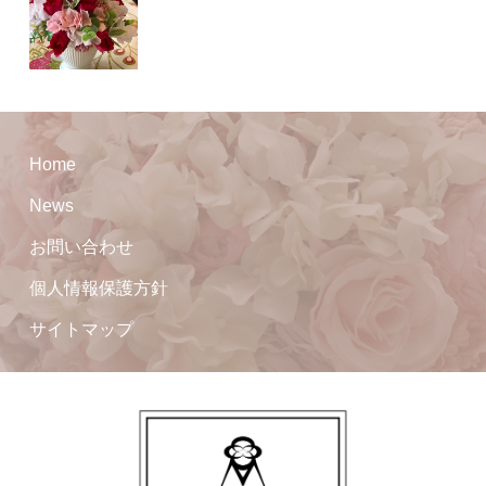
Home
News
お問い合わせ
個人情報保護方針
サイトマップ