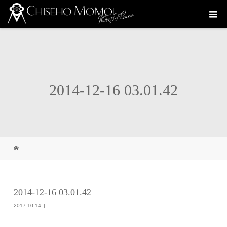
2014-12-16 03.01.42
2014-12-16 03.01.42
2017.10.14