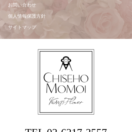
お問い合わせ
個人情報保護方針
サイトマップ