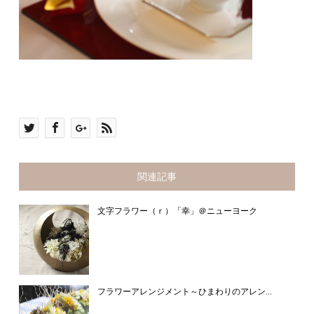
関連記事
文字フラワー（ｒ）「幸」＠ニューヨーク
フラワーアレンジメント～ひまわりのアレン...