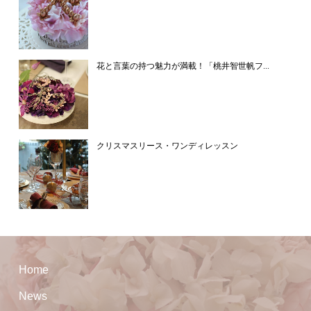
花と言葉の持つ魅力が満載！「桃井智世帆フ...
クリスマスリース・ワンディレッスン
Home
News