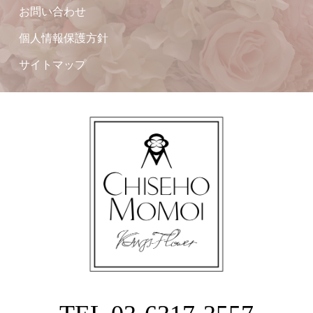
お問い合わせ
個人情報保護方針
サイトマップ