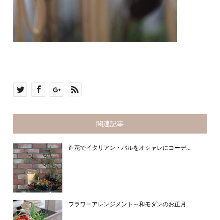
関連記事
造花でイタリアン・バルをオシャレにコーデ...
フラワーアレンジメント～和モダンのお正月...