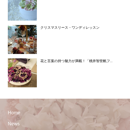
クリスマスリース・ワンディレッスン
花と言葉の持つ魅力が満載！「桃井智世帆フ...
Home
News