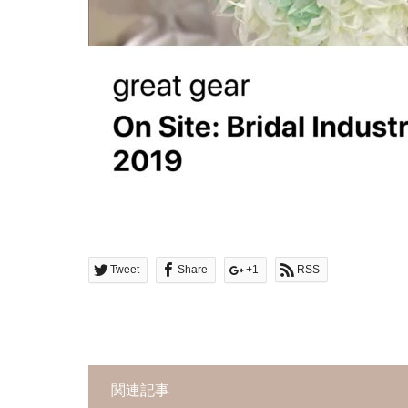
Tweet
Share
+1
RSS
関連記事