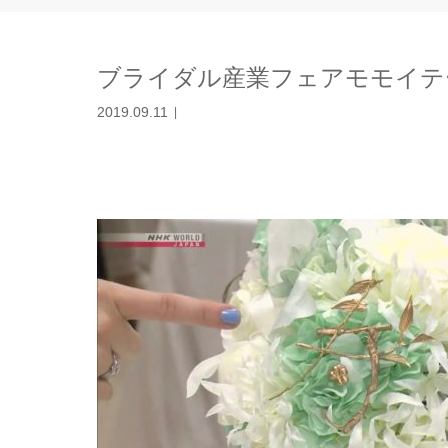
ブライダル産業フェアモモイテ
2019.09.11