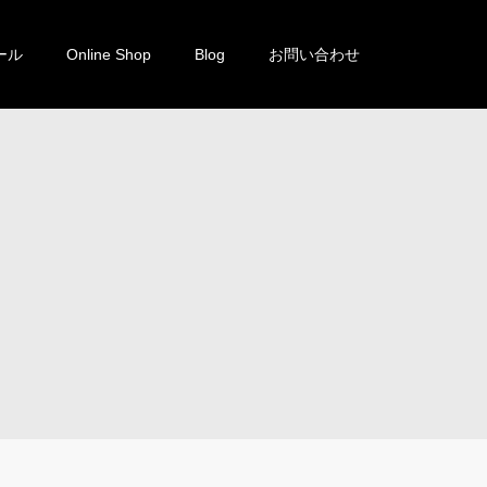
ール
Online Shop
Blog
お問い合わせ