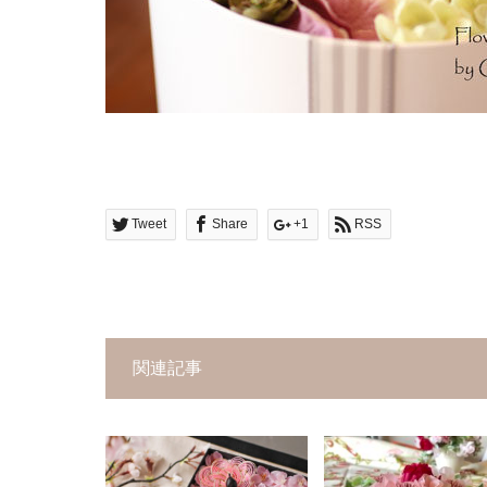
Tweet
Share
+1
RSS
関連記事