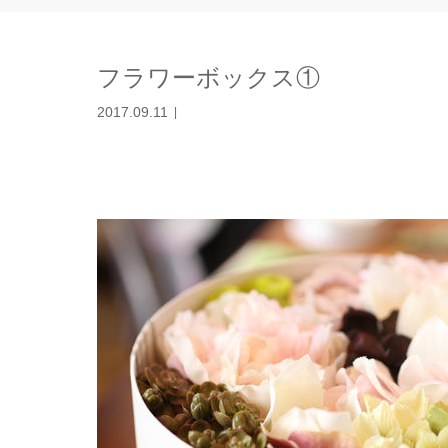
フラワーボックス①
2017.09.11