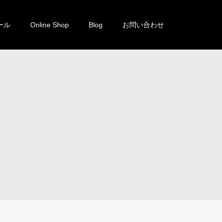
ール
Online Shop
Blog
お問い合わせ