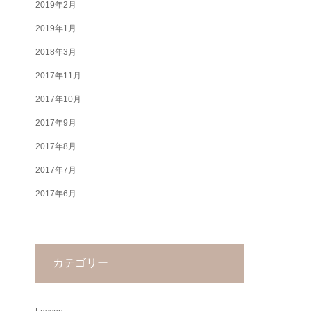
2019年2月
2019年1月
2018年3月
2017年11月
2017年10月
2017年9月
2017年8月
2017年7月
2017年6月
カテゴリー