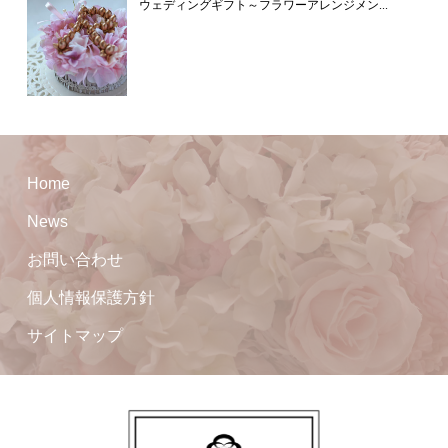
ウェディングギフト～フラワーアレンジメン...
Home
News
お問い合わせ
個人情報保護方針
サイトマップ