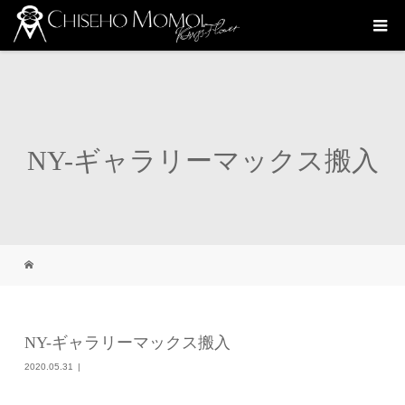
NY-ギャラリーマックス搬入
NY-ギャラリーマックス搬入
2020.05.31