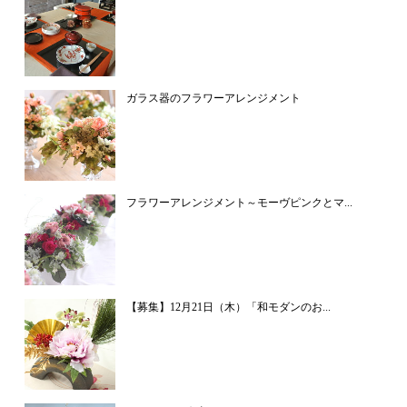
ガラス器のフラワーアレンジメント
フラワーアレンジメント～モーヴピンクとマ...
【募集】12月21日（木）「和モダンのお...