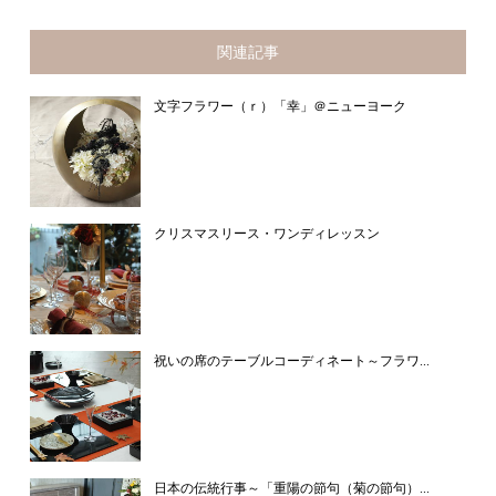
関連記事
文字フラワー（ｒ）「幸」＠ニューヨーク
クリスマスリース・ワンディレッスン
祝いの席のテーブルコーディネート～フラワ...
日本の伝統行事～「重陽の節句（菊の節句）...