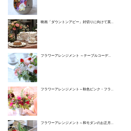
映画「ダウントンアビー」封切りに向けて英...
フラワーアレンジメント ～テーブルコーデ...
フラワーアレンジメント～秋色ピンク・フラ...
フラワーアレンジメント～和モダンのお正月...