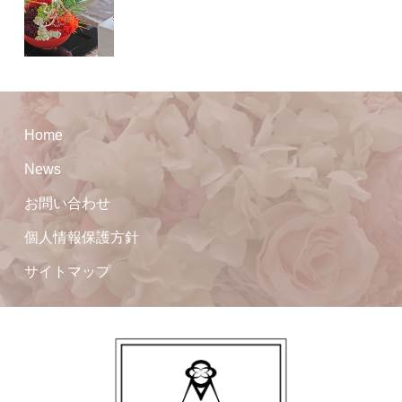
Home
News
お問い合わせ
個人情報保護方針
サイトマップ